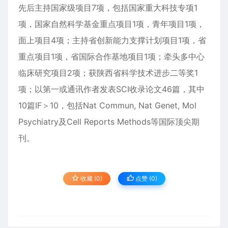
先后主持国家级项目7项，包括国家重大科技专项1
项，国家自然科学基金重点项目1项，青年项目1项，
面上项目4项；主持省创新能力支撑计划项目1项，省
重点项目1项，省国际合作基地项目1项；牵头多中心
临床研究项目2项；获陕西省科学技术进步二等奖1
项；以第一或通讯作者发表SCI收录论文46篇，其中
10篇IF＞10，包括Nat Commun, Nat Genet, Mol
Psychiatry及Cell Reports Methods等国际顶尖期
刊。
收藏 (0)
点赞 (
0
)