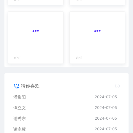
xinli
xinli
猜你喜欢
潘集阳
2024-07-05
谭立文
2024-07-05
谢秀东
2024-07-05
谢永标
2024-07-05