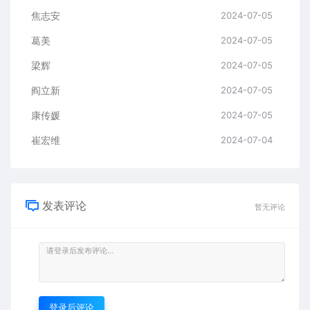
焦志安
2024-07-05
葛美
2024-07-05
梁辉
2024-07-05
阎立新
2024-07-05
康传媛
2024-07-05
崔宏维
2024-07-04
发表评论
暂无评论
登录后评论