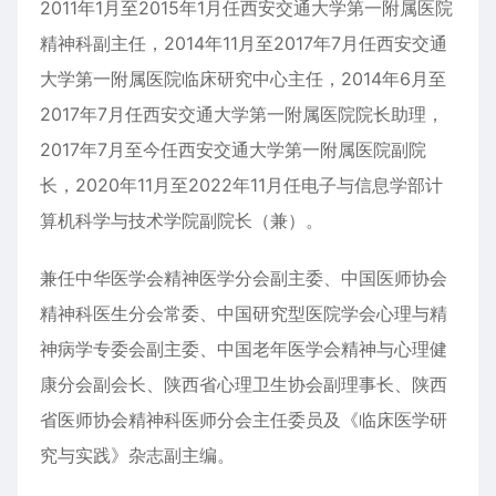
2011年1月至2015年1月任西安交通大学第一附属医院
精神科副主任，2014年11月至2017年7月任西安交通
大学第一附属医院临床研究中心主任，2014年6月至
2017年7月任西安交通大学第一附属医院院长助理，
2017年7月至今任西安交通大学第一附属医院副院
长，2020年11月至2022年11月任电子与信息学部计
算机科学与技术学院副院长（兼）。
兼任中华医学会精神医学分会副主委、中国医师协会
精神科医生分会常委、中国研究型医院学会心理与精
神病学专委会副主委、中国老年医学会精神与心理健
康分会副会长、陕西省心理卫生协会副理事长、陕西
省医师协会精神科医师分会主任委员及《临床医学研
究与实践》杂志副主编。