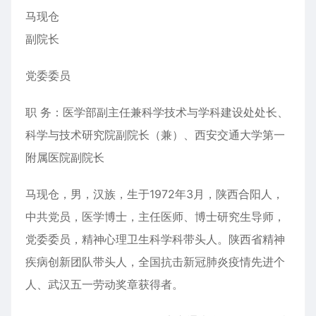
马现仓
副院长
党委委员
职 务：医学部副主任兼科学技术与学科建设处处长、
科学与技术研究院副院长（兼）、西安交通大学第一
附属医院副院长
马现仓，男，汉族，生于1972年3月，陕西合阳人，
中共党员，医学博士，主任医师、博士研究生导师，
党委委员，精神心理卫生科学科带头人。陕西省精神
疾病创新团队带头人，全国抗击新冠肺炎疫情先进个
人、武汉五一劳动奖章获得者。