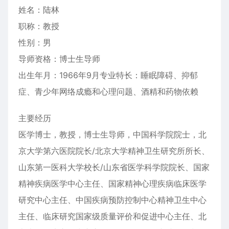
姓名：陆林
职称：教授
性别：男
导师资格：博士生导师
出生年月：1966年9月专业特长：睡眠障碍、抑郁
症、青少年网络成瘾和心理问题、酒精和药物依赖
主要经历
医学博士，教授，博士生导师，中国科学院院士，北
京大学第六医院院长/北京大学精神卫生研究所所长、
山东第一医科大学校长/山东省医学科学院院长、国家
精神疾病医学中心主任、国家精神心理疾病临床医学
研究中心主任、中国疾病预防控制中心精神卫生中心
主任、临床研究国家级质量评价和促进中心主任、北