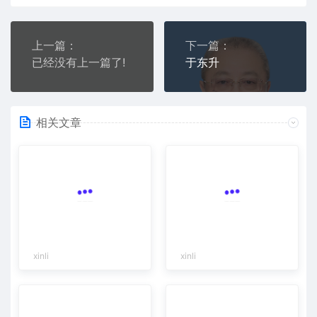
上一篇：
下一篇：
已经没有上一篇了!
于东升
相关文章
xinli
xinli