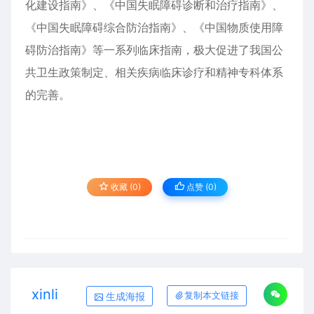
化建设指南》、《中国失眠障碍诊断和治疗指南》、
《中国失眠障碍综合防治指南》、《中国物质使用障
碍防治指南》等一系列临床指南，极大促进了我国公
共卫生政策制定、相关疾病临床诊疗和精神专科体系
的完善。
收藏 (0)
点赞 (
0
)
xinli
生成海报
复制本文链接