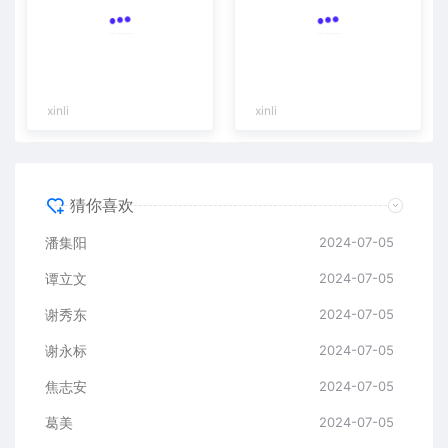
xinli
xinli
猜你喜欢
潘集阳
2024-07-05
谭立文
2024-07-05
谢秀东
2024-07-05
谢永标
2024-07-05
焦志安
2024-07-05
葛美
2024-07-05