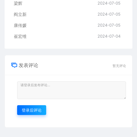
梁辉
2024-07-05
阎立新
2024-07-05
康传媛
2024-07-05
崔宏维
2024-07-04
发表评论
暂无评论
登录后评论