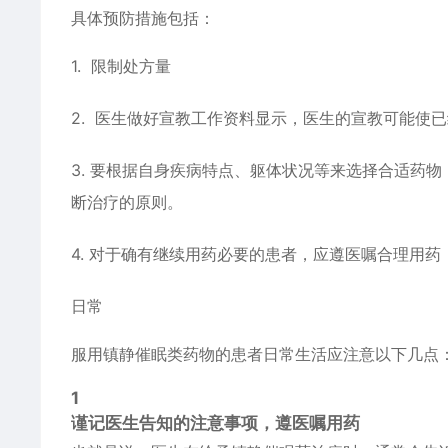
具体预防措施包括：
1. 限制处方量
2. 医生做好宣教工作资料显示，医生的宣教可能使已
3. 要根据自身疾病特点、躯体状况等来选择合适药
断治疗的原则。
4. 对于确有继续用药必要的患者，应遵医嘱合理用
日常
服用镇静催眠类药物的患者日常生活应注意以下几点
1
谨记医生告知的注意事项，遵医嘱用药