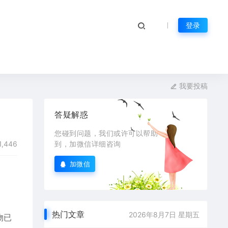
登录
我要投稿
答疑解惑
您碰到问题，我们或许可以帮助
1,446
到，加微信详细咨询
加微信
热门文章
2026年8月7日 星期五
物已