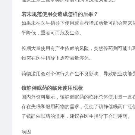
若未规范使用会造成怎样的后果？
如果未在医生指导下使用或自行增加药量可能会带来
平降低，重者可而危及生命。
长期大量使用有产生依赖的风险，突然停药则可能出
物需在医生指导下逐渐减量停药。
药物滥用会对个体行为产生不良影响，导致职业功能
镇静催眠药的临床使用现状
国内外资料显示，镇静催眠药的临床总体使用量一直
存在失眠和服用药物的需求，促使了镇静催眠药广泛
了镇静催眠药的滥用，建议在医生指导下合理用药。
病因