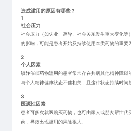
造成滥用的原因有哪些？
1
社会压力
社会压力（如失业、离异、社会关系发生重大变化等
的影响，可能是患者开始及持续使用本类药物的重要
2
个人因素
镇静催眠药物滥用的患者常常存在共病其他精神障碍
与个人精神健康状态不佳相关，且这种状态持续时间
3
医源性因素
患者可多次就医购买药物，也可由家人或朋友帮忙代
药，导致出现滥用的风险很大。