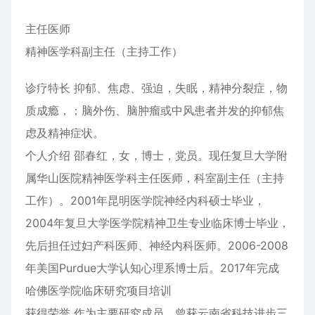
主任医师
精神医学科副主任（主持工作）
诊疗特长 抑郁、焦虑、强迫，失眠，精神分裂症，物
质成瘾，；脑外伤、脑肿瘤或中风患者并发的抑郁焦
虑及精神症状。
个人介绍 邵春红，女，博士，党员。现任复旦大学附
属华山医院精神医学科主任医师，科室副主任（主持
工作）。2001年昆明医学院神经内科硕士毕业，
2004年复旦大学医学院精神卫生专业临床博士毕业，
先后担任过妇产科医师、神经内科医师。2006-2008
年美国Purdue大学认知心理系博士后。2017年完成
哈佛医学院临床研究项目培训
获得荣誉 作为主要研究成员，曾获云南省科技进步三