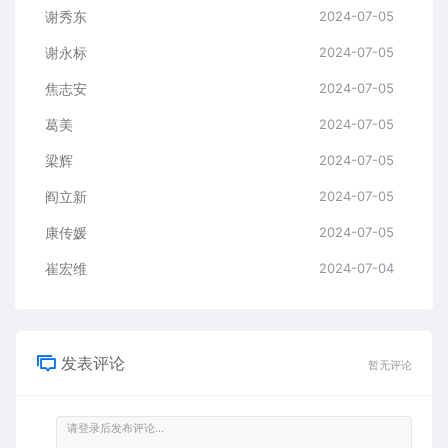
谢秀东
2024-07-05
谢永标
2024-07-05
焦志安
2024-07-05
葛美
2024-07-05
梁辉
2024-07-05
阎立新
2024-07-05
康传媛
2024-07-05
崔宏维
2024-07-04
发表评论
暂无评论