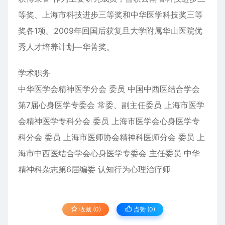
等奖、上海市科技进步三等奖和中华医学科技奖三等
奖各1项。2009年回国后获复旦大学附属华山医院优
秀人才培养计划—华菁奖。
学术职务
中华医学会精神医学分会 委员 中国中西医结合学会
第7届心身医学专委会 常委、副主任委员 上海市医学
会精神医学专科分会 委员 上海市医学会心身医学专
科分会 委员 上海市医师协会精神科医师分会 委员 上
海市中西医结合学会心身医学专委会 主任委员 中华
精神科杂志第6届编委 认知行为心理治疗师
收藏 (0)
点赞 (
0
)