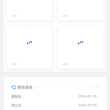
xinli
xinli
xinli
xinli
猜你喜欢
潘集阳
2024-07-05
谭立文
2024-07-05