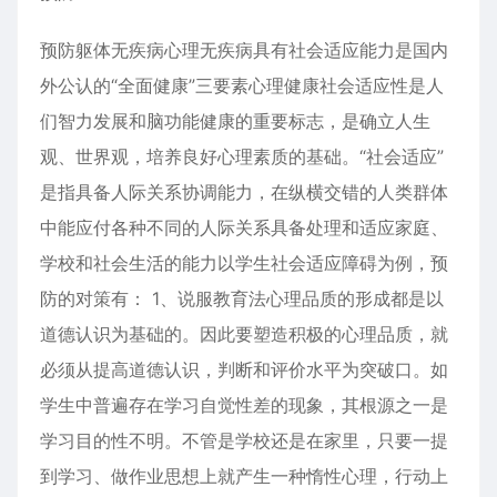
预防躯体无疾病心理无疾病具有社会适应能力是国内
外公认的“全面健康”三要素心理健康社会适应性是人
们智力发展和脑功能健康的重要标志，是确立人生
观、世界观，培养良好心理素质的基础。“社会适应”
是指具备人际关系协调能力，在纵横交错的人类群体
中能应付各种不同的人际关系具备处理和适应家庭、
学校和社会生活的能力以学生社会适应障碍为例，预
防的对策有： 1、说服教育法心理品质的形成都是以
道德认识为基础的。因此要塑造积极的心理品质，就
必须从提高道德认识，判断和评价水平为突破口。如
学生中普遍存在学习自觉性差的现象，其根源之一是
学习目的性不明。不管是学校还是在家里，只要一提
到学习、做作业思想上就产生一种惰性心理，行动上