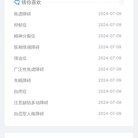
猜你喜欢
焦虑障碍
2024-07-09
抑郁症
2024-07-09
精神分裂症
2024-07-09
双相情感障碍
2024-07-09
强迫症
2024-07-09
广泛性焦虑障碍
2024-07-09
失眠障碍
2024-07-09
自闭症
2024-07-09
注意缺陷多动障碍
2024-07-09
自恋型人格障碍
2024-07-09