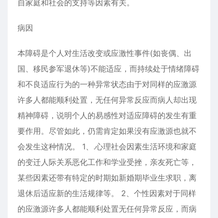
自家庭和社会的支持等因素有关。
病因
本障碍是个人对生活改变或应激性事件(如丧偶、出
国、移民参军退休等)不能适应，而持续处于情绪障碍
和不良适应行为的一种异常状态由于对同样的应激源
许多人都能顺利处置，无任何异常反应而病人却出现
精神障碍，说明个人的易感性对适应障碍的发生有重
要作用。尽管如此，仍需肯定如果没有应激源也就不
会发生这种情况。 1、.心理社会因素生活环境和家庭
的变迁人际关系恶化工作和学业受挫，亲友死亡等，
某些因素还带有特定的时期如新婚期毕业生求职，离
退休后适应新的生活规律等。 2、个性因素对于同样
的应激源许多人都能顺利处置无任何异常反应，而病