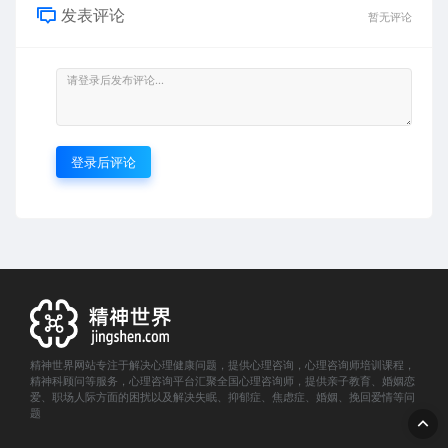
发表评论
暂无评论
登录后评论
精神世界网站专注于解决心理健康问题，提供心理咨询，心理咨询师培训课程，
精神科顾问等服务，心理咨询平台汇聚全国心理咨询师，提供亲子教育、婚姻恋
爱、职场人际方面的困扰以及解决失眠、抑郁症、焦虑症、婚姻、挽回爱情等问
题