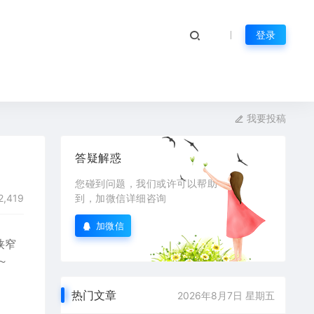
登录
我要投稿
答疑解惑
您碰到问题，我们或许可以帮助
2,419
到，加微信详细咨询
加微信
狭窄
～
热门文章
2026年8月7日 星期五