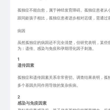
孤独症不能自愈，属于神经发育障碍。孤独症患者从
跟同龄孩子相比，孤独症患者进步相对迟缓，需通过
病因
虽然孤独症的病因还不完全清楚，但研究表明，某些
为：遗传、感染与免疫和孕期理化因子刺激。
1
遗传因素
孤独症和遗传因素关系非常密切。调查结果表明，孤
多个基因共同作用导致的复杂疾病。
2
感染与免疫因素