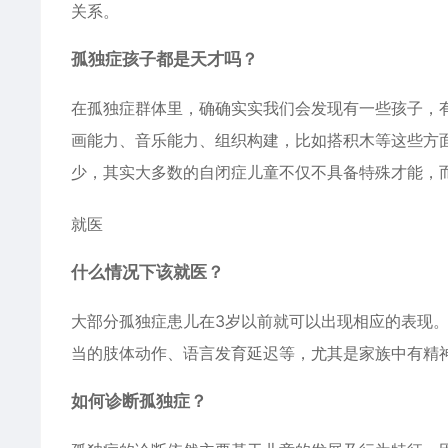
关系。
孤独症孩子都是天才吗？
在孤独症群体里，确确实实我们会发现有一些孩子，
画能力、音乐能力、组织构建，比如搭积木等这些方
少，其实大多数的自闭症儿童不仅不具备特殊才能，
就医
什么情况下该就医？
大部分孤独症患儿在3岁以前就可以出现相应的表现
当的肢体动作、语言发育延迟等，尤其是家族中有精
如何诊断孤独症？