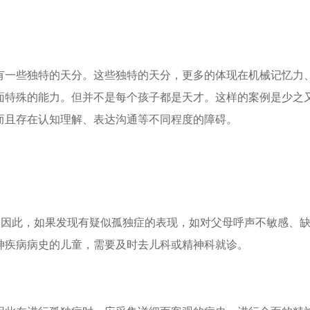
有一些独特的天分。这些独特的天分，更多的体现在机械记忆力
面特殊的能力。但并不是每个孩子都是天才。这样的案例是少之
而且存在认知理解、表达沟通等不同程度的障碍。
。因此，如果发现有疑似孤独症的表现，如对父母呼声不敏感、
神疾病病史的儿童，需要及时去儿科或精神科就诊。