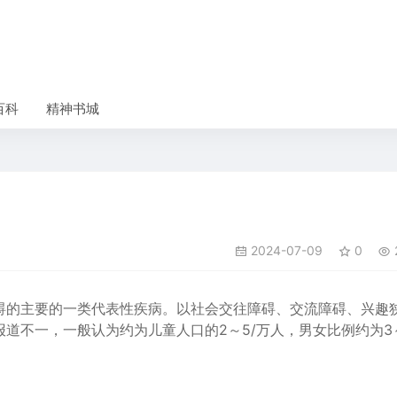
百科
精神书城
2024-07-09
0
碍的主要的一类代表性疾病。以社会交往障碍、交流障碍、兴趣
道不一，一般认为约为儿童人口的2～5/万人，男女比例约为3