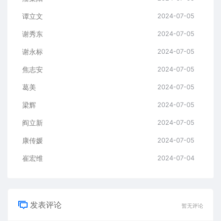
谭立文
2024-07-05
谢秀东
2024-07-05
谢永标
2024-07-05
焦志安
2024-07-05
葛美
2024-07-05
梁辉
2024-07-05
阎立新
2024-07-05
康传媛
2024-07-05
崔宏维
2024-07-04
发表评论
暂无评论