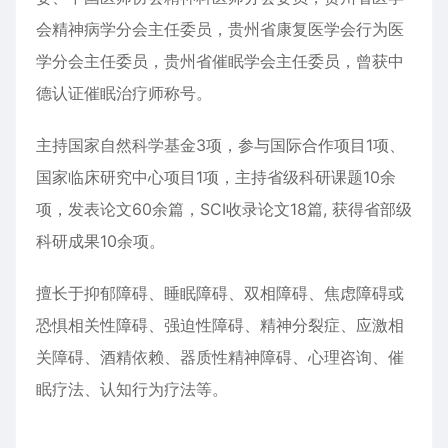
会精神病学分会主任委员，贵州省康复医学会行为医
学分会主任委员，贵州省催眠学会主任委员，曾获中
德认证催眠治疗师称号。
主持国家自然科学基金3项，参与国际合作项目1项、
国家临床研究中心项目1项，主持省级科研课题10余
项，发表论文60余篇，SCI收录论文18篇, 获得省部级
科研成果10余项。
擅长于抑郁障碍、睡眠障碍、双相障碍、焦虑障碍或
恐惧相关性障碍、强迫性障碍、精神分裂症、应激相
关障碍、酒精依赖、器质性精神障碍、心理咨询、催
眠疗法、认知行为疗法等。