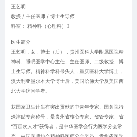
王艺明
教授 / 主任医师 / 博士生导师
科室： 精神科（心理科）
医生简介
王艺明，女，博士（后），贵州医科大学附属医院精
神科、睡眠医学中心主任、主任医师、二级教授、博
士生导师。精神科学科带头人，重庆医科大学博士，
澳大利亚墨尔本大学博士后，美国哈佛大学及美国西
北大学访问学者。
获国家卫生计生有突出贡献的中青年专家、国务院特
殊津贴专家称号，是贵州省核心专家、省管专家、省
“百层次人才”获得者，是中华医学会行为医学分会常
委、中国医师协会精神科医师分会委员，贵州省医学