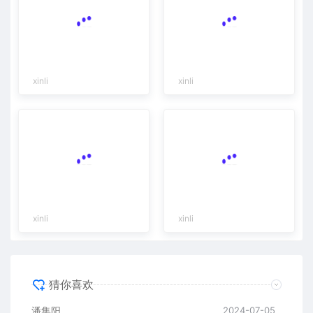
xinli
xinli
xinli
xinli
猜你喜欢
潘集阳
2024-07-05