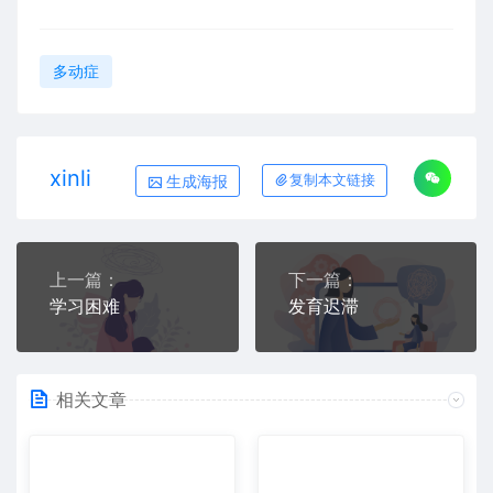
多动症
xinli
生成海报
复制本文链接
上一篇：
下一篇：
学习困难
发育迟滞
相关文章