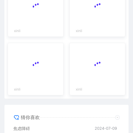
xinli
xinli
xinli
xinli
猜你喜欢
焦虑障碍
2024-07-09