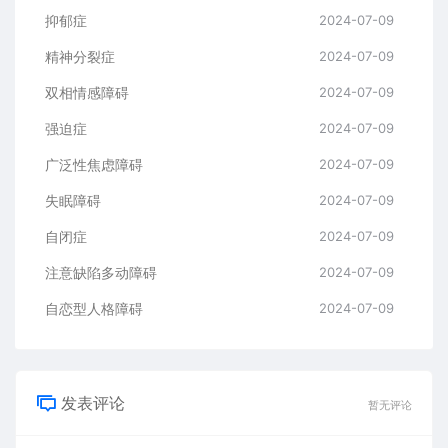
抑郁症
2024-07-09
精神分裂症
2024-07-09
双相情感障碍
2024-07-09
强迫症
2024-07-09
广泛性焦虑障碍
2024-07-09
失眠障碍
2024-07-09
自闭症
2024-07-09
注意缺陷多动障碍
2024-07-09
自恋型人格障碍
2024-07-09
发表评论
暂无评论