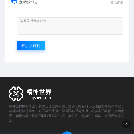
发表评论
暂无评论
登录后评论
精神世界网站专注于解决心理健康问题，提供心理咨询，心理咨询师培训课程，
精神科顾问等服务，心理咨询平台汇聚全国心理咨询师，提供亲子教育、婚姻恋
爱、职场人际方面的困扰以及解决失眠、抑郁症、焦虑症、婚姻、挽回爱情等问
题