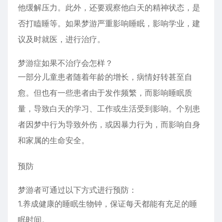
他缓解压力。此外，还要观察他白天的精神状态，是
否打瞌睡等。如果梦游严重影响睡眠，影响学业，建
议及时就医，进行治疗。
梦游症如果不治疗会怎样？
一部分儿童患者随着年龄的增长，病情好转甚至自
愈。但也有一些患者由于发作频繁，而影响睡眠质
量，导致白天的学习、工作或生活受到影响。个别患
者因梦中行为导致外伤，或因暴力行为，而影响自身
和家属的生命安全。
预防
梦游者可通过以下方式进行预防：
1.养成健康的睡眠生物钟，保证每天都能有充足的睡
眠时间。