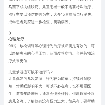
马西平或抗组胺药。儿童患者一般不需要特殊治疗，
治疗主要以预防伤害为主，大多15岁前后自行消失。
成年患者则应进一步检查，明确病因。
3
心理治疗
催眠、放松训练等心理行为治疗被证明是有效的，可
以纾解患者的心理压力，从而改善病情。合并药物治
疗效果更佳。
儿童梦游症可以不治疗吗？
儿童偶发的几次梦游，行为较为简单，持续时间较
短、对睡眠影响不大，可以不必在意，也不用看医
生。随着年龄增长，通常会慢慢好转。但建议家长跟
患儿交流，了解他有没有压力过大，如果有，要帮助