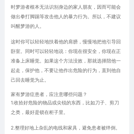
时梦游者根本无法识别身边的家人朋友，因而可能会
做出拳打脚踢等攻击他人的暴力行为。所以，不建议
叫醒梦游的人。
这时你可以轻轻地扶着他的肩膀，慢慢地把他引导回
卧室。同时可以轻轻地说：你现在很安全，你现在正
准备上床睡觉。如果这个方法没效，那就选择陪他一
起走，保护他，不要让他作出危险的行为，直到他自
己回去睡觉为止。
家有梦游症患者，应注意哪些问题？
1.收拾好危险的物品或尖锐的东西，比如刀子、剪刀
之类，最好是锁在柜子里。
2.整理好地上杂乱的电线和家具，避免患者被绊倒。