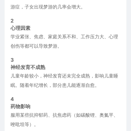
游症，子女出现梦游的几率会增大。
2
心理因素
学业紧张、焦虑、家庭关系不和、工作压力大、心理
创伤等都可以导致梦游。
3
神经发育不成熟
儿童年龄较小，神经发育还未完全成熟，影响儿童睡
眠。随着年纪增长，部分患儿能逐渐自愈。
4
药物影响
服用某些抗抑郁药、抗焦虑药（如碳酸锂、奥氮平、
唑吡坦等）。