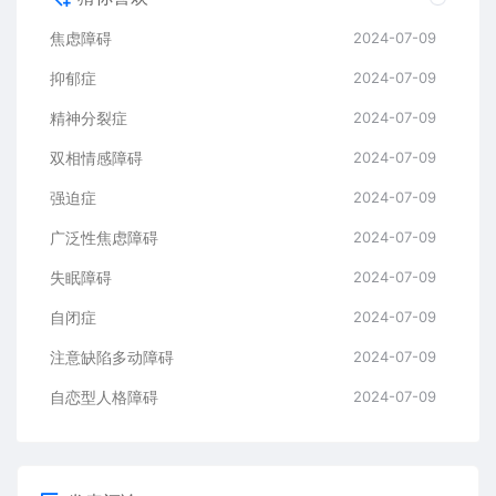
焦虑障碍
2024-07-09
抑郁症
2024-07-09
精神分裂症
2024-07-09
双相情感障碍
2024-07-09
强迫症
2024-07-09
广泛性焦虑障碍
2024-07-09
失眠障碍
2024-07-09
自闭症
2024-07-09
注意缺陷多动障碍
2024-07-09
自恋型人格障碍
2024-07-09