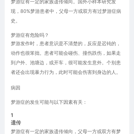
梦游症有一定的家族遗传倾向。国外小样本研究发
现，80%梦游患者中，父母一方或双方有过梦游症病
史。
梦游症有危险吗？
梦游发作时，患者意识是不清楚的，反应是迟钝的，
动作也很笨拙。患者可能会碰伤、撞伤跌伤，如果走
到户外、池塘边，或开车，很可能发生意外。个别患
者还会出现暴力行为，此时可能会伤害到身边的人。
病因
梦游症的发生可能与以下因素有关：
1
遗传
梦游症有一定的家族遗传倾向，父母一方或双方有梦