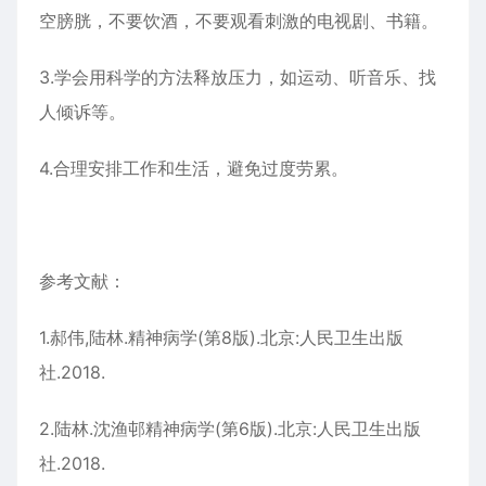
空膀胱，不要饮酒，不要观看刺激的电视剧、书籍。
3.学会用科学的方法释放压力，如运动、听音乐、找
人倾诉等。
4.合理安排工作和生活，避免过度劳累。
参考文献：
1.郝伟,陆林.精神病学(第8版).北京:人民卫生出版
社.2018.
2.陆林.沈渔邨精神病学(第6版).北京:人民卫生出版
社.2018.