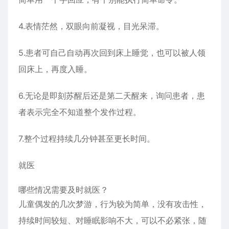
4.表情茫然，双眼向前凝视，目光呆滞。
5.患者可自己自动再次回到床上睡觉，也可以被人领
回床上，再度入睡。
6.无论是即刻苏醒后还是第二天醒来，询问患者，患
者表示完全不知道整个发作过程。
7.整个过程持续几分钟甚至更长时间。
就医
哪些情况需要及时就医？
儿童偶发的几次梦游，行为较为简单，没有攻击性，
持续时间较短、对睡眠影响不大，可以不必紧张，随