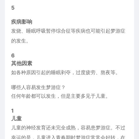
5
疾病影响
发烧、睡眠呼吸暂停综合征等疾病也可能引起梦游症
的发生。
6
其他因素
如各种原因引起的睡眠剥夺，过度疲劳、熬夜等。
哪些人容易发生梦游症？
任何年龄都可以发生，但是主要多见于儿童。
1
儿童
儿童的神经发育还未完全成熟，容易患梦游症。不过
幸运的是，儿童进入青春期时梦游症常常会好转，在