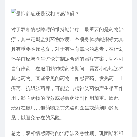
对于双相
情感障碍
的维持期治疗，最重要的是药物治
疗，其中定期监测药物浓度、各项身体功能指标尤其
具有重要临床意义，对于有生育需求的患者，在计划
怀孕前应与医生讨论并制定合适的治疗方案，切不可
自行停药。在服用精神类药物期间，需要小心地选择
其他药物。某些常见的药物，如感冒药、发热药、止
痛药、抗组胺药等，可能会与精神类药物产生相互作
用，影响药物的疗效或导致药物副作用加重。因此，
最好在服用其他药物之前先咨询医生或药剂师的意
见，以避免潜在的风险。
总之，双相
情感障碍
的治疗涉及急性期、巩固期和维