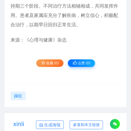
持期三个阶段。不同治疗方法相辅相成，共同发挥作
用。患者及家属应充分了解疾病，树立信心，积极配
合治疗，以期早日回归正常生活。
来源：《心理与健康》杂志
收藏 (0)
点赞 (
0
)
躁狂
xinli
生成海报
复制本文链接