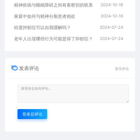
精神疾病与睡眠障碍之间有着密切的联系
2024-10-16
家庭中如何与精神分裂患者相处
2024-10-16
轻度抑郁症可以自我缓解吗？
2024-07-24
老年人出现哪些行为可能是得了抑郁症？
2024-07-24
发表评论
暂无评论
登录后评论