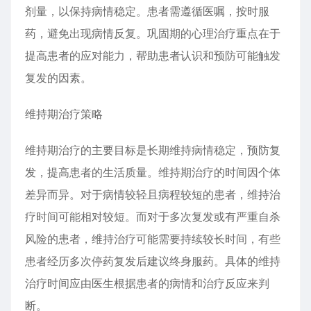
剂量，以保持病情稳定。患者需遵循医嘱，按时服
药，避免出现病情反复。巩固期的心理治疗重点在于
提高患者的应对能力，帮助患者认识和预防可能触发
复发的因素。
维持期治疗策略
维持期治疗的主要目标是长期维持病情稳定，预防复
发，提高患者的生活质量。维持期治疗的时间因个体
差异而异。对于病情较轻且病程较短的患者，维持治
疗时间可能相对较短。而对于多次复发或有严重自杀
风险的患者，维持治疗可能需要持续较长时间，有些
患者经历多次停药复发后建议终身服药。具体的维持
治疗时间应由医生根据患者的病情和治疗反应来判
断。