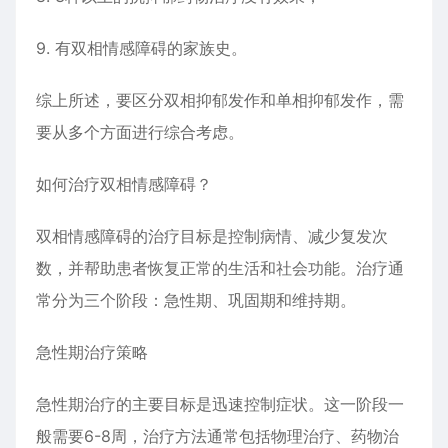
9. 有双相
情感障碍
的家族史。
综上所述，要区分双相抑郁发作和单相抑郁发作，需
要从多个方面进行综合考虑。
如何治疗双相
情感障碍
？
双相
情感障碍
的治疗目标是控制病情、减少复发次
数，并帮助患者恢复正常的生活和社会功能。治疗通
常分为三个阶段：急性期、巩固期和维持期。
急性期治疗策略
急性期治疗的主要目标是迅速控制症状。这一阶段一
般需要6-8周，治疗方法通常包括物理治疗、药物治