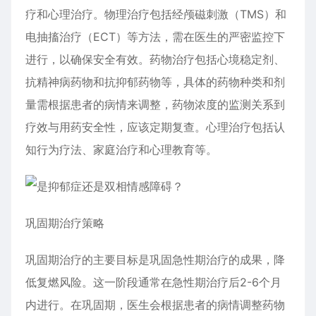
疗和心理治疗。物理治疗包括经颅磁刺激（TMS）和
电抽搐治疗（ECT）等方法，需在医生的严密监控下
进行，以确保安全有效。药物治疗包括心境稳定剂、
抗精神病药物和抗抑郁药物等，具体的药物种类和剂
量需根据患者的病情来调整，药物浓度的监测关系到
疗效与用药安全性，应该定期复查。心理治疗包括认
知行为疗法、家庭治疗和心理教育等。
巩固期治疗策略
巩固期治疗的主要目标是巩固急性期治疗的成果，降
低复燃风险。这一阶段通常在急性期治疗后2-6个月
内进行。在巩固期，医生会根据患者的病情调整药物