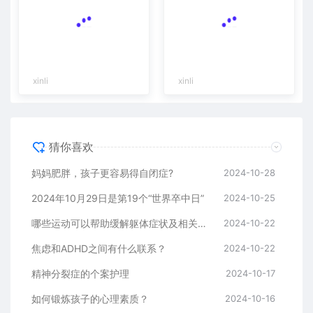
xinli
xinli
猜你喜欢
妈妈肥胖，孩子更容易得自闭症?
2024-10-28
2024年10月29日是第19个“世界卒中日”
2024-10-25
哪些运动可以帮助缓解躯体症状及相关障碍
2024-10-22
焦虑和ADHD之间有什么联系？
2024-10-22
精神分裂症的个案护理
2024-10-17
如何锻炼孩子的心理素质？
2024-10-16