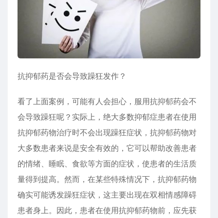
抗抑郁药是否会导致躁狂发作？
看了上面案例，可能有人会担心，服用抗抑郁药会不
会导致躁狂呢？实际上，绝大多数抑郁症患者在使用
抗抑郁药物治疗时不会出现躁狂症状，抗抑郁药物对
大多数患者来说是安全有效的，它可以帮助改善患者
的情绪、睡眠、食欲等方面的症状，使患者的生活质
量得到提高。然而，在某些特殊情况下，抗抑郁药物
确实可能诱发躁狂症状，这主要出现在双相
情感障碍
患者身上。因此，患者在使用抗抑郁药物前，应先获