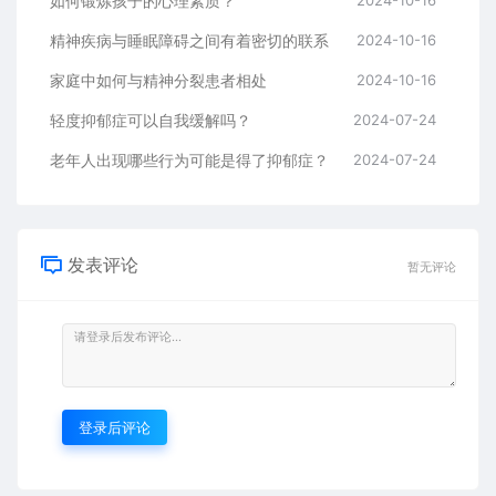
如何锻炼孩子的心理素质？
2024-10-16
精神疾病与睡眠障碍之间有着密切的联系
2024-10-16
家庭中如何与精神分裂患者相处
2024-10-16
轻度抑郁症可以自我缓解吗？
2024-07-24
老年人出现哪些行为可能是得了抑郁症？
2024-07-24
发表评论
暂无评论
登录后评论