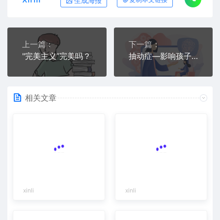
生成海报
上一篇：
下一篇：
"完美主义”完美吗？
抽动症—影响孩子健康成长的新危机
相关文章
xinli
xinli