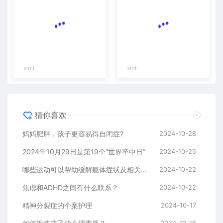
xinli
xinli
猜你喜欢
妈妈肥胖，孩子更容易得自闭症?
2024-10-28
2024年10月29日是第19个“世界卒中日”
2024-10-25
哪些运动可以帮助缓解躯体症状及相关障碍
2024-10-22
焦虑和ADHD之间有什么联系？
2024-10-22
精神分裂症的个案护理
2024-10-17