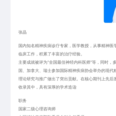
张晶
国内知名精神疾病诊疗专家，医学教授，从事精神医
临床工作，积累了丰富的治疗经验。
主要成就被评为“全国最佳神经内科医师”等，同时，
国、加拿大、瑞士参加国际精神疾病协会举办的现代
理论研究与推广做出了突出贡献。在核心期刊上先后发
收录其中，具有深厚的学术造诣
职务
国家二级心理咨询师