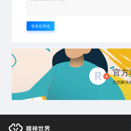
登录后评论
官方
为您解决烦