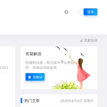
登录
我要投稿
答疑解惑
您碰到问题，我们或许可以帮助
1,423
到，加微信详细咨询
加微信
热门文章
2026年8月8日 星期六