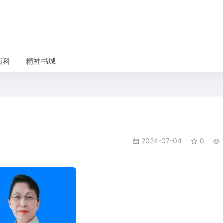
百科
精神书城
2024-07-04
0