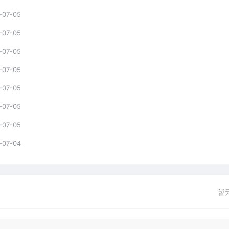
-07-05
-07-05
-07-05
-07-05
-07-05
-07-05
-07-05
-07-04
暂