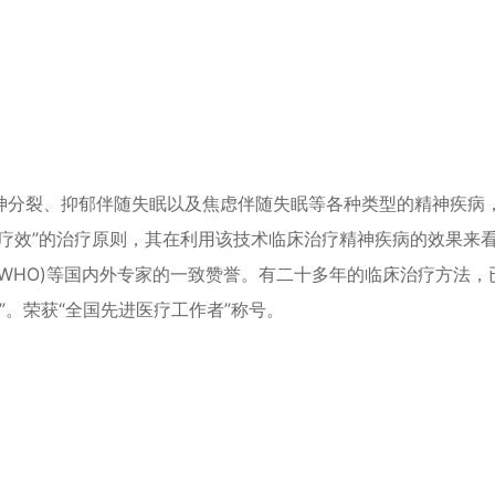
神分裂、抑郁伴随失眠以及焦虑伴随失眠等各种类型的精神疾病
疗效”的治疗原则，其在利用该技术临床治疗精神疾病的效果来
WHO)等国内外专家的一致赞誉。有二十多年的临床治疗方法，
”。荣获“全国先进医疗工作者”称号。