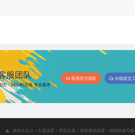
客服团队
联系官方团队
在线提交
忧 - 24小时在线 专业服务
请前往后台
主题设置
底部设置
底部基础设置
底部快捷导航