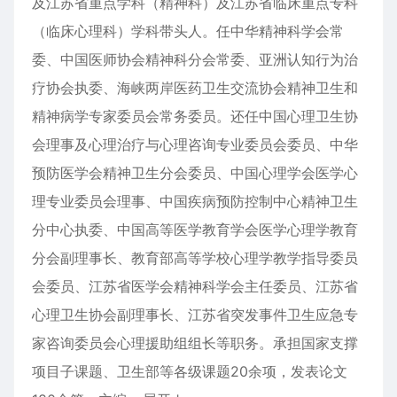
及江苏省重点学科（精神科）及江苏省临床重点专科
（临床心理科）学科带头人。任中华精神科学会常
委、中国医师协会精神科分会常委、亚洲认知行为治
疗协会执委、海峡两岸医药卫生交流协会精神卫生和
精神病学专家委员会常务委员。还任中国心理卫生协
会理事及心理治疗与心理咨询专业委员会委员、中华
预防医学会精神卫生分会委员、中国心理学会医学心
理专业委员会理事、中国疾病预防控制中心精神卫生
分中心执委、中国高等医学教育学会医学心理学教育
分会副理事长、教育部高等学校心理学教学指导委员
会委员、江苏省医学会精神科学会主任委员、江苏省
心理卫生协会副理事长、江苏省突发事件卫生应急专
家咨询委员会心理援助组组长等职务。承担国家支撑
项目子课题、卫生部等各级课题20余项，发表论文