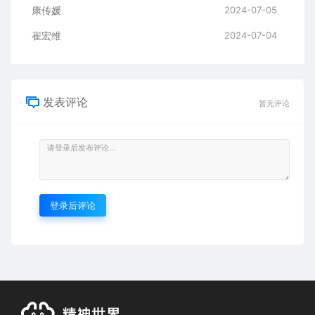
康传媛
2024-07-05
崔宏维
2024-07-04
发表评论
暂无评论
登录后评论