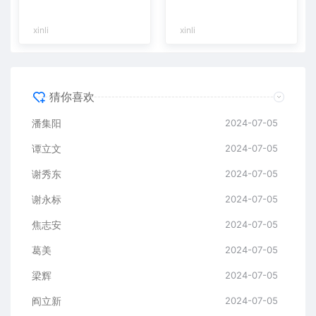
xinli
xinli
猜你喜欢
潘集阳
2024-07-05
谭立文
2024-07-05
谢秀东
2024-07-05
谢永标
2024-07-05
焦志安
2024-07-05
葛美
2024-07-05
梁辉
2024-07-05
阎立新
2024-07-05