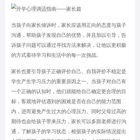
当孩子向家长倾诉时，家长应该用正向的态度与孩子
沟通，帮助孩子发现自己的优势，并且加以引导，告
诉孩子问题可以通过寻找方法来解决，让他以更积极
的方式看待学习和生活中的每一次挑战。
家长也要引导孩子正确评价自己。自我评价不稳定是
学生产生学习压力的重要原因之一。当孩子对自己有
一个正确的认知时，他们就能给自己确定更合理的目
标，客观地评估遇到的困难是否在自己的能力范围
内，进而避免产生过大的心理压力。同时父母过高的
期待也会给孩子带来压力，家长可以多跟老师进行沟
通，了解孩子的学习状态，根据孩子的实际情况提出