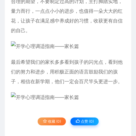
合理的期望，不要制定过高的计划，主打脚踏实地，
量力而行，一点点小小的进步，也值得一朵大大的红
花，让孩子在满足感中养成好的习惯，收获更有自信
的自己。
最后希望我们的家长多多看到孩子的闪光点，看到他
们的努力和进步，用积极正面的语言鼓励我们的孩
子，相信在新学期，他们一定会百尺竿头更进一步。
收藏 (0)
点赞 (
0
)