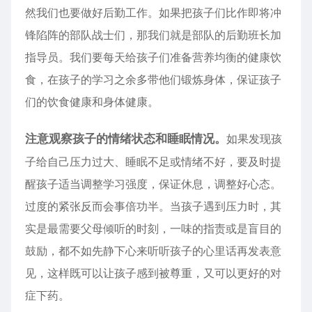
然我们也要做好后勤工作。如果把孩子们比作即将冲
锋陷阵的部队战士们，那我们就是部队的后勤班长加
指导员。我们要每天给孩子们准备营养均衡的健康饮
食，在孩子的学习之余多带他们锻炼身体，保证孩子
们的饮食健康和身体健康。
注意观察孩子的情绪状态和睡眠情况。
如果发现孩
子给自己压力过大、睡眠不足或情绪不好，要及时提
醒孩子适当调整学习强度，保证休息，调整好心态。
过度的紧张反而会事倍功半。当孩子遇到压力时，其
实是最需要父母倾听的时刻，一味的指责或是盲目的
鼓励，都不如先静下心来听听孩子的心里话再发表意
见，这样既可以让孩子感到被尊重，又可以更好的对
症下药。