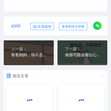
xinli
生成海报
复制本文链接
上一篇：
下一篇：
爸爸妈妈，我不是逃避学习，我是抑郁了
催婚可能会催出心理问题
相关文章