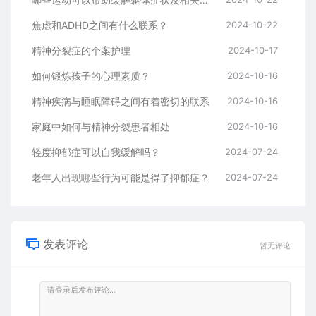
焦虑和ADHD之间有什么联系？
2024-10-22
精神分裂症的个案护理
2024-10-17
如何锻炼孩子的心理素质？
2024-10-16
精神疾病与睡眠障碍之间有着密切的联系
2024-10-16
家庭中如何与精神分裂患者相处
2024-10-16
轻度抑郁症可以自我缓解吗？
2024-07-24
老年人出现哪些行为可能是得了抑郁症？
2024-07-24
发表评论
暂无评论