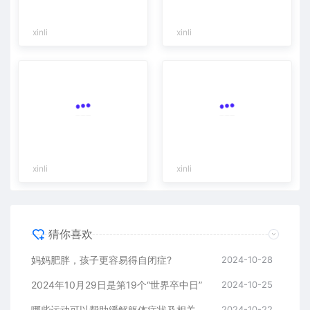
xinli
xinli
xinli
xinli
猜你喜欢
妈妈肥胖，孩子更容易得自闭症?
2024-10-28
2024年10月29日是第19个“世界卒中日”
2024-10-25
哪些运动可以帮助缓解躯体症状及相关障碍
2024-10-22