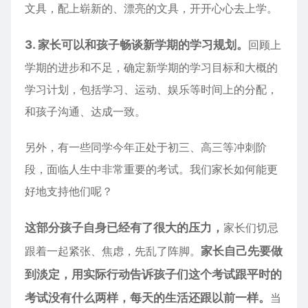
文具，配上崭新的、漂亮的文具，开开心心去上学。
3. 家长可以和孩子畅谈新学期的学习规划。
回顾上
学期的进步和不足，确定新学期的学习目标和大概的
学习计划，包括学习、运动、娱乐等时间上的分配，
和孩子沟通、达成一致。
另外，有一些同学今年正处于初三、高三等冲刺阶
段，面临人生中非常重要的考试。我们家长如何能更
好地支持他们呢？
这部分孩子自身已经有了很大的压力，
家长们切忌
跟着一起紧张、焦虑，先乱了阵脚。
家长自己先要做
到淡定，用实际行动告诉孩子们这个考试跟平时的
考试没有什么两样，每天的生活还跟以前一样。
当