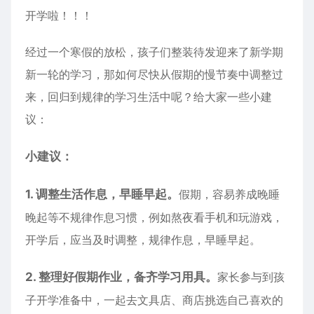
开学啦！！！
经过一个寒假的放松，孩子们整装待发迎来了新学期
新一轮的学习，那如何尽快从假期的慢节奏中调整过
来，回归到规律的学习生活中呢？给大家一些小建
议：
小建议：
1. 调整生活作息，早睡早起。
假期，容易养成晚睡
晚起等不规律作息习惯，例如熬夜看手机和玩游戏，
开学后，应当及时调整，规律作息，早睡早起。
2. 整理好假期作业，备齐学习用具。
家长参与到孩
子开学准备中，一起去文具店、商店挑选自己喜欢的