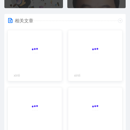
相关文章
xinli
xinli