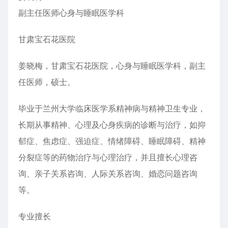
副主任医师心身与睡眠医学科
甘肃宝石花医院
姜晓梅，甘肃宝石花医院，心身与睡眠医学科，副主
任医师，硕士。
毕业于兰州大学临床医学系精神病与精神卫生专业，
长期从事精神、心理及心身疾病的诊断与治疗，如抑
郁症、焦虑症、强迫症、情绪障碍、睡眠障碍、精神
分裂症等的药物治疗与心理治疗，并且擅长心理咨
询、亲子关系咨询、人际关系咨询、婚恋问题咨询
等。
专业擅长