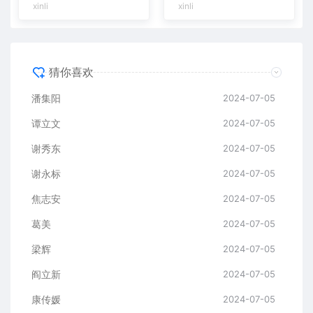
xinli
xinli
猜你喜欢
潘集阳
2024-07-05
谭立文
2024-07-05
谢秀东
2024-07-05
谢永标
2024-07-05
焦志安
2024-07-05
葛美
2024-07-05
梁辉
2024-07-05
阎立新
2024-07-05
康传媛
2024-07-05