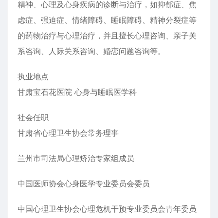
精神、心理及心身疾病的诊断与治疗，如抑郁症、焦
虑症、强迫症、情绪障碍、睡眠障碍、精神分裂症等
的药物治疗与心理治疗，并且擅长心理咨询、亲子关
系咨询、人际关系咨询、婚恋问题咨询等。
执业地点
甘肃宝石花医院 心身与睡眠医学科
社会任职
甘肃省心理卫生协会常务理事
兰州市司法局心理矫治专家组成员
中国医师协会心身医学专业委员会委员
中国心理卫生协会心理危机干预专业委员会青年委员