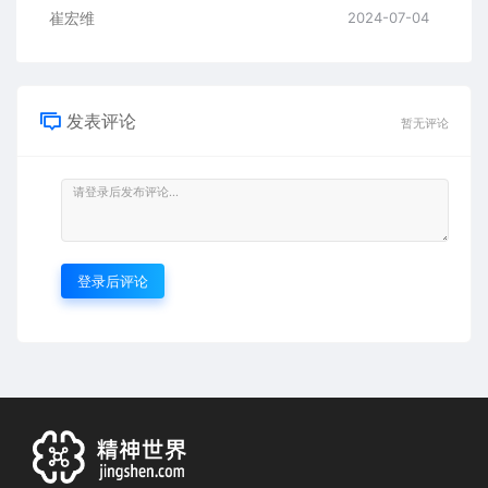
崔宏维
2024-07-04
发表评论
暂无评论
登录后评论