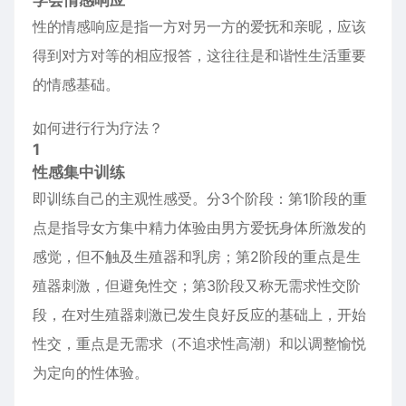
学会情感响应
性的情感响应是指一方对另一方的爱抚和亲昵，应该
得到对方对等的相应报答，这往往是和谐性生活重要
的情感基础。
如何进行行为疗法？
1
性感集中训练
即训练自己的主观性感受。分3个阶段：第1阶段的重
点是指导女方集中精力体验由男方爱抚身体所激发的
感觉，但不触及生殖器和乳房；第2阶段的重点是生
殖器刺激，但避免性交；第3阶段又称无需求性交阶
段，在对生殖器刺激已发生良好反应的基础上，开始
性交，重点是无需求（不追求性高潮）和以调整愉悦
为定向的性体验。