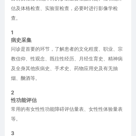
估及体格检查、实验室检查，必要时进行影像学检
查。
1
病史采集
问诊是首要的环节，了解患者的文化程度、职业、宗
教信仰、性观念、既往性经历、月经生育史、精神病
及全身其他疾病史、手术史、药物应用史及有无抽
烟、酗酒等。
2
性功能评估
常用的有女性性功能障碍评估量表、女性性体验量表
等。
3