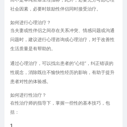
社会因素，必要时鼓励性伴侣同时接受治疗。
如何进行心理治疗？
当夫妻或性伴侣之间存在关系冲突、情感问题或沟通
问题时，建议进行心理咨询或心理治疗，对于改善性
生活质量是有帮助的。
通过心理治疗，可以找出患者的“心结”，纠正错误的
性观念，消除既往不愉快性经历的影响，有助于提升
患者对性的体验感。
如何进行性治疗？
在性治疗师的指导下，掌握一些性的基本技巧，包
括：
1