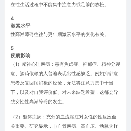
在性生活过程中不能集中注意力或足够的放松。
4
激素水平
性高潮障碍往往与更年期激素水平的变化有关。
5
疾病影响
（1）精神心理疾病：患有焦虑症、抑郁症、精神分裂
症、酒药依赖的人普遍表现出性感缺乏。例如抑郁症
患者反复回顾消极的经验，无法将注意力集中于当
下，以及对自我评价低、对未来缺乏希望，这都会导
致女性性高潮障碍的发生。
（2）躯体疾病：充分的血流灌注对女性的性反应至
关重要。研究显示，心血管疾病、高血压、动脉粥样