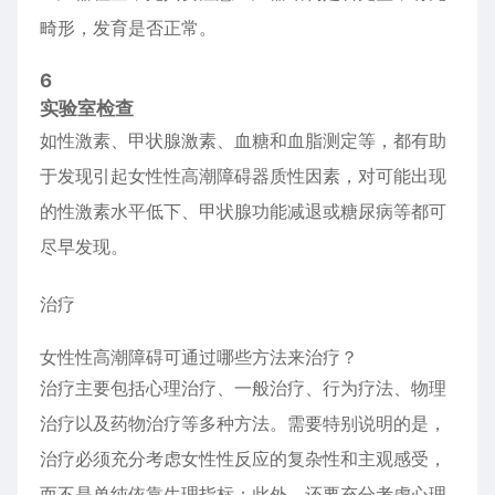
畸形，发育是否正常。
6
实验室检查
如性激素、甲状腺激素、血糖和血脂测定等，都有助
于发现引起女性性高潮障碍器质性因素，对可能出现
的性激素水平低下、甲状腺功能减退或糖尿病等都可
尽早发现。
治疗
女性性高潮障碍可通过哪些方法来治疗？
治疗主要包括心理治疗、一般治疗、行为疗法、物理
治疗以及药物治疗等多种方法。需要特别说明的是，
治疗必须充分考虑女性性反应的复杂性和主观感受，
而不是单纯依靠生理指标；此外，还要充分考虑心理