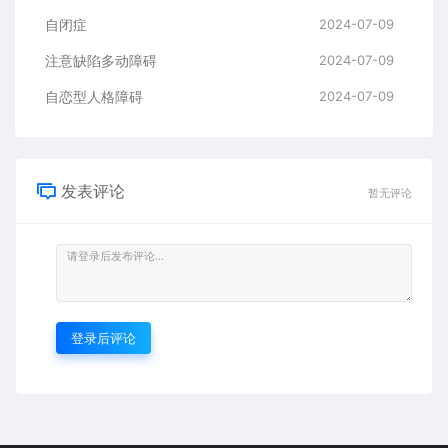
自闭症
2024-07-09
注意缺陷多动障碍
2024-07-09
自恋型人格障碍
2024-07-09
发表评论
暂无评论
登录后评论