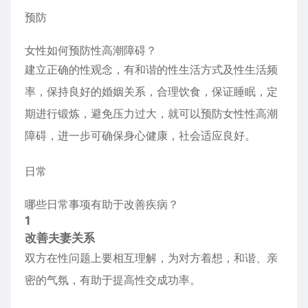
预防
女性如何预防性高潮障碍？
建立正确的性观念，有和谐的性生活方式及性生活频
率，保持良好的婚姻关系，合理饮食，保证睡眠，定
期进行锻炼，避免压力过大，就可以预防女性性高潮
障碍，进一步可确保身心健康，社会适应良好。
日常
哪些日常事项有助于改善疾病？
1
改善夫妻关系
双方在性问题上要相互理解，为对方着想，和谐、亲
密的气氛，有助于提高性交成功率。