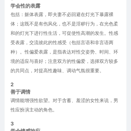
学会性的表露
包括：躯体表露，即夫妻不必回避在灯光下暴露裸
体；这既不是有伤风化，也不是淫秽行为，在光色柔
和的灯光下进行性生活，可促使性高潮的发生。性感
受表露，交流彼此的性感受（包括言语和非言语两
种）。性偏爱表露，是指表达对性交姿势、时间、环
境的适应与喜好；注意双方的性偏爱，选择双方较多
的共同点，对提高性趣味、调动气氛很重要。
2
善于调情
调情能增强性欲望。对于含蓄、羞涩的女性来说，男
性应扮演主动的角色。
3