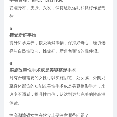
学会管理、运动、良好作息
管理身材、皮肤、头发，保持适度运动和良好作息规
律。
5
接受新鲜事物
提升科学素养，接受新鲜事物，保持好奇心，谨慎选
择与自己性取向、性偏好、新角色和谐的性伴侣。
6
实施改善性手术或是美容整形手术
对有合理需要的女性可以实施阴道、处女膜、外阴乃
至身体部位的功能改善性手术或是美容整形手术，来
改变不适感，提升性自信，从达到更加
完美
的性高潮
体验。
性高潮障碍女性在饮食上要注意哪些问题？