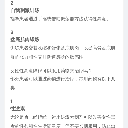
2
自我刺激训练
指导患者通过手淫或借助振荡器方法获得性高潮。
3
盆底肌肉锻炼
训练患者交替收缩和舒张盆底肌肉，以提高骨盆底肌
群的张力和性交时阴道感觉的敏感性。
女性性高潮障碍可以采用药物来治疗吗？
部分患者可以通过药物进行治疗，常用药物有以下几
类：
1
性激素
无论是否已经绝经，运用雄激素制剂可以改善女性患
者的性欲和性生活满意度。但不要长期服用，防止出