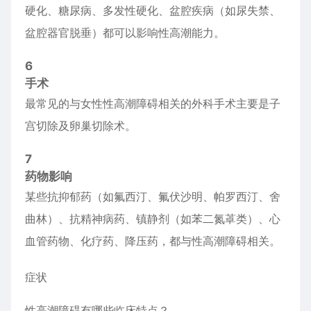
硬化、糖尿病、多发性硬化、盆腔疾病（如尿失禁、
盆腔器官脱垂）都可以影响性高潮能力。
6
手术
最常见的与女性性高潮障碍相关的外科手术主要是子
宫切除及卵巢切除术。
7
药物影响
某些抗抑郁药（如氟西汀、氟伏沙明、帕罗西汀、舍
曲林）、抗精神病药、镇静剂（如苯二氮䓬类）、心
血管药物、化疗药、降压药，都与性高潮障碍相关。
症状
性高潮障碍有哪些临床特点？