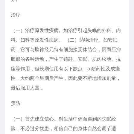
治疗
（一）治疗原发性疾病。如治疗引起失眠的外科、内
科、妇科等原发性疾病。 （二）药物治疗。如安眠
药，它可与脑神经元特有细胞接受体结合，因而压抑
脑部的各种活动，产生了镇静、安眠、肌肉松弛、抗
痉等作用，但长期使用有以下缺点：a.耐药性及成瘾
性，大约两个星期后产生，因此要不断地增加剂量，
最后服用大量…
预防
（一）首先建立信心。对生活中偶而遇到的失眠经
验，不必过分忧患，相信自己的身体自然会调节适