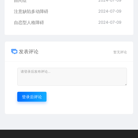
自闭症
2024-07-09
注意缺陷多动障碍
2024-07-09
自恋型人格障碍
2024-07-09
发表评论
暂无评论
登录后评论