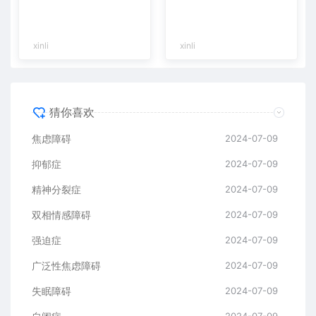
xinli
xinli
猜你喜欢
焦虑障碍
2024-07-09
抑郁症
2024-07-09
精神分裂症
2024-07-09
双相情感障碍
2024-07-09
强迫症
2024-07-09
广泛性焦虑障碍
2024-07-09
失眠障碍
2024-07-09