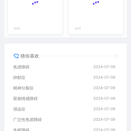
xinli
xinli
猜你喜欢
焦虑障碍
2024-07-09
抑郁症
2024-07-09
精神分裂症
2024-07-09
双相情感障碍
2024-07-09
强迫症
2024-07-09
广泛性焦虑障碍
2024-07-09
失眠障碍
2024-07-09