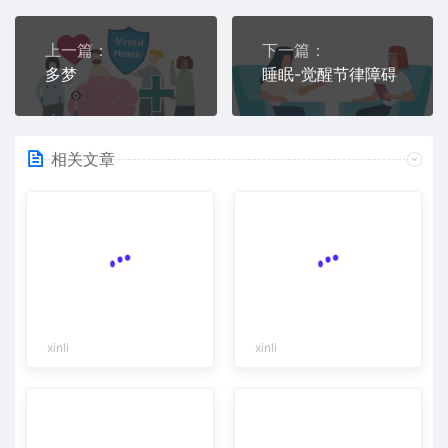
上一篇：
下一篇：
多梦
睡眠-觉醒节律障碍
相关文章
xinli
xinli