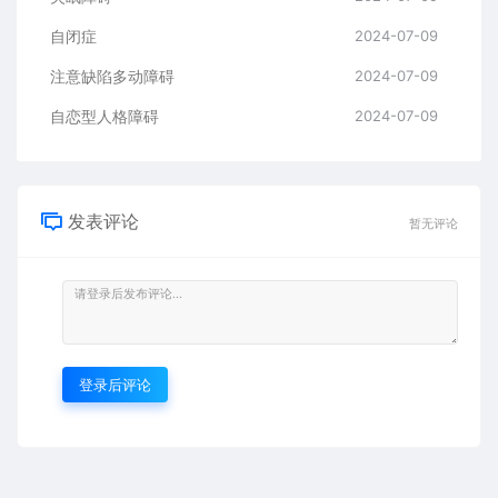
自闭症
2024-07-09
注意缺陷多动障碍
2024-07-09
自恋型人格障碍
2024-07-09
发表评论
暂无评论
登录后评论