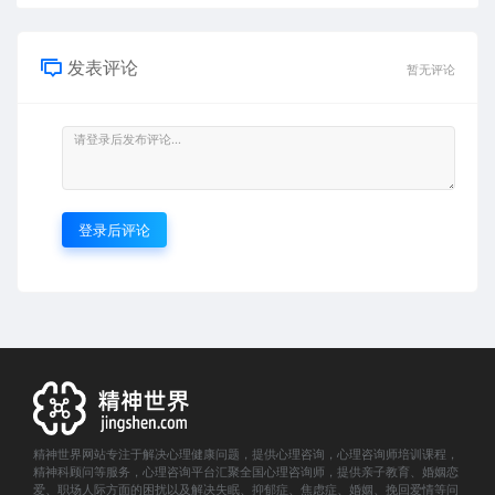
发表评论
暂无评论
登录后评论
精神世界网站专注于解决心理健康问题，提供心理咨询，心理咨询师培训课程，
精神科顾问等服务，心理咨询平台汇聚全国心理咨询师，提供亲子教育、婚姻恋
爱、职场人际方面的困扰以及解决失眠、抑郁症、焦虑症、婚姻、挽回爱情等问