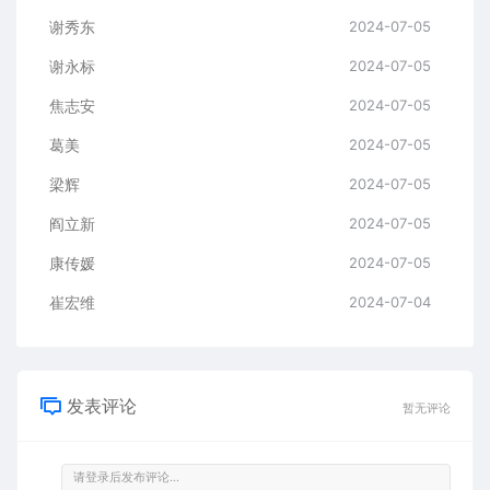
谢秀东
2024-07-05
谢永标
2024-07-05
焦志安
2024-07-05
葛美
2024-07-05
梁辉
2024-07-05
阎立新
2024-07-05
康传媛
2024-07-05
崔宏维
2024-07-04
发表评论
暂无评论