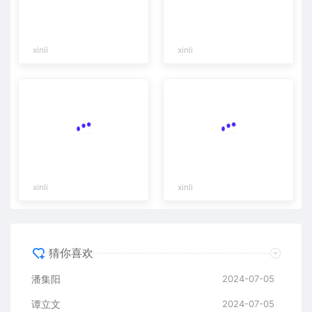
xinli
xinli
xinli
xinli
猜你喜欢
潘集阳
2024-07-05
谭立文
2024-07-05