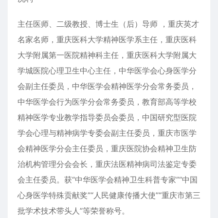
主任医师、二级教授、博士生（后）导师 ，重庆英才
名家名师，重庆医科大学精神医学系主任，重庆医科
大学附属第一医院精神科主任，重庆医科大学附属大
学城医院心理卫生中心主任，中华医学会心身医学分
会副主任委员，中华医学会精神医学分会常务委员，
中华医学会行为医学分会常务委员，教育部高等学校
精神医学专业教学指导委员会委员，中国研究型医院
学会心理与精神病学专委会副主任委员，重庆市医学
会精神医学分会主任委员，重庆医院协会精神卫生防
治机构管理分会会长，重庆法医精神病司法鉴定专委
会主任委员。获“中华医学会精神卫生科普专家”“中国
心身医学特殊贡献奖”“人民健康传播大使”“重庆市第三
批学术技术带头人”等荣誉称号。