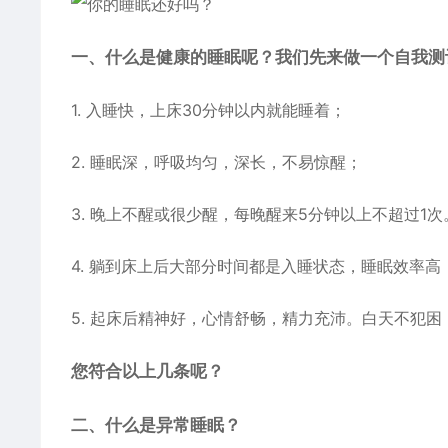
一、什么是健康的睡眠呢？我们先来做一个自我测
1. 入睡快，上床30分钟以内就能睡着；
2. 睡眠深，呼吸均匀，深长，不易惊醒；
3. 晚上不醒或很少醒，每晚醒来5分钟以上不超过1
4. 躺到床上后大部分时间都是入睡状态，睡眠效率高
5. 起床后精神好，心情舒畅，精力充沛。白天不犯
您符合以上几条呢？
二、什么是异常睡眠？