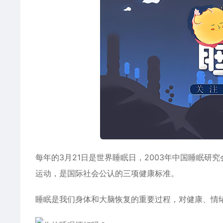
每年的3月21日是世界睡眠日，2003年中国睡眠研
运动，是国际社会公认的三项健康标准。
睡眠是我们身体和大脑恢复的重要过程，对健康、情