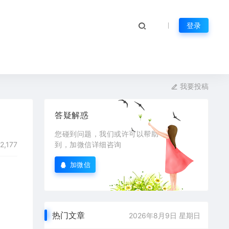
登录
我要投稿
答疑解惑
您碰到问题，我们或许可以帮助
2,177
到，加微信详细咨询
加微信
热门文章
2026年8月9日 星期日