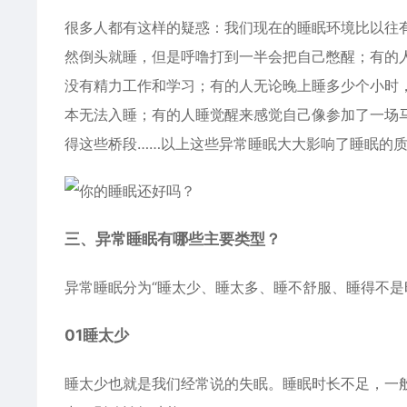
很多人都有这样的疑惑：我们现在的睡眠环境比以往
然倒头就睡，但是呼噜打到一半会把自己憋醒；有的
没有精力工作和学习；有的人无论晚上睡多少个小时
本无法入睡；有的人睡觉醒来感觉自己像参加了一场
得这些桥段……以上这些异常睡眠大大影响了睡眠的
三、异常睡眠有哪些主要类型？
异常睡眠分为“睡太少、睡太多、睡不舒服、睡得不是
01睡太少
睡太少也就是我们经常说的失眠。睡眠时长不足，一