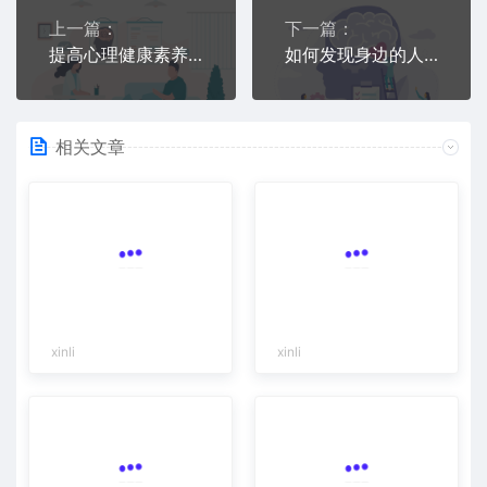
上一篇：
下一篇：
提高心理健康素养 培育积极社会心态
如何发现身边的人有自杀风险？
相关文章
xinli
xinli