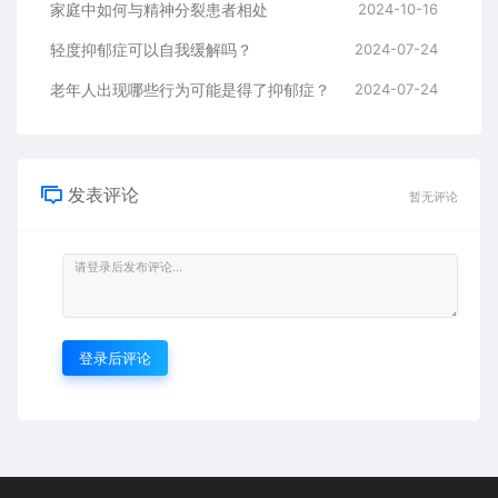
家庭中如何与精神分裂患者相处
2024-10-16
轻度抑郁症可以自我缓解吗？
2024-07-24
老年人出现哪些行为可能是得了抑郁症？
2024-07-24
发表评论
暂无评论
登录后评论