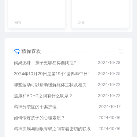
xinli
xinli
猜你喜欢
妈妈肥胖，孩子更容易得自闭症?
2024-10-28
2024年10月29日是第19个“世界卒中日”
2024-10-25
哪些运动可以帮助缓解躯体症状及相关障碍
2024-10-22
焦虑和ADHD之间有什么联系？
2024-10-22
精神分裂症的个案护理
2024-10-17
如何锻炼孩子的心理素质？
2024-10-16
精神疾病与睡眠障碍之间有着密切的联系
2024-10-16