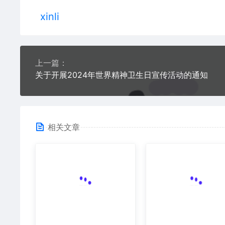
xinli
上一篇：
关于开展2024年世界精神卫生日宣传活动的通知
相关文章