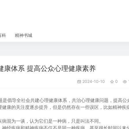
百科
精神书城
健康体系 提高公众心理健康素养
2024-10-10
0
主题是倡导全社会共建心理健康体系，共治心理健康问题，提高公
理健康的关注度逐步提升，但是仍然存在一些误区，比如精神疾
疾病混为一谈，认为它们是一种病，只是叫法不同。
，神经疾病和精神疾病不仅不是同一种疾病，甚至很长时间以来