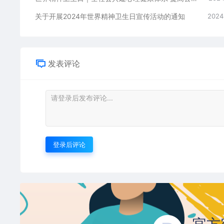
关于开展2024年世界精神卫生日宣传活动的通知
2024
发表评论
登录后评论
官方