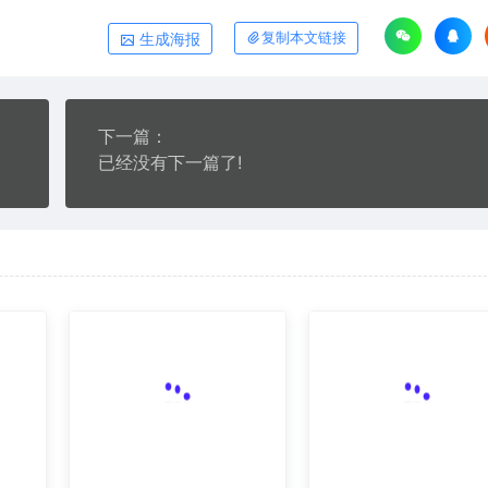
生成海报
复制本文链接
下一篇：
已经没有下一篇了!